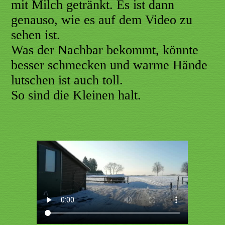
mit Milch getränkt. Es ist dann
genauso, wie es auf dem Video zu
sehen ist.
Was der Nachbar bekommt, könnte
besser schmecken und warme Hände
lutschen ist auch toll.
So sind die Kleinen halt.