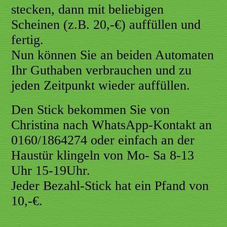
stecken, dann mit beliebigen
Scheinen (z.B. 20,-€) auffüllen und
fertig.
Nun können Sie an beiden Automaten
Ihr Guthaben verbrauchen und zu
jeden Zeitpunkt wieder auffüllen.
Den Stick bekommen Sie von
Christina nach WhatsApp-Kontakt an
0160/1864274 oder einfach an der
Haustür klingeln von Mo- Sa 8-13
Uhr 15-19Uhr.
Jeder Bezahl-Stick hat ein Pfand von
10,-€.