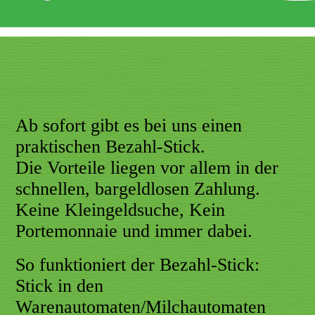
Ab sofort gibt es bei uns einen
praktischen Bezahl-Stick.
Die Vorteile liegen vor allem in der
schnellen, bargeldlosen Zahlung.
Keine Kleingeldsuche, Kein
Portemonnaie und immer dabei.
So funktioniert der Bezahl-Stick:
Stick in den
Warenautomaten/Milchautomaten