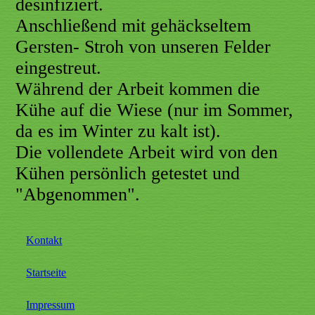
desinfiziert.
Anschließend mit gehäckseltem
Gersten- Stroh von unseren Felder
eingestreut.
Während der Arbeit kommen die
Kühe auf die Wiese (nur im Sommer,
da es im Winter zu kalt ist).
Die vollendete Arbeit wird von den
Kühen persönlich getestet und
"Abgenommen".
Kontakt
Startseite
Impressum