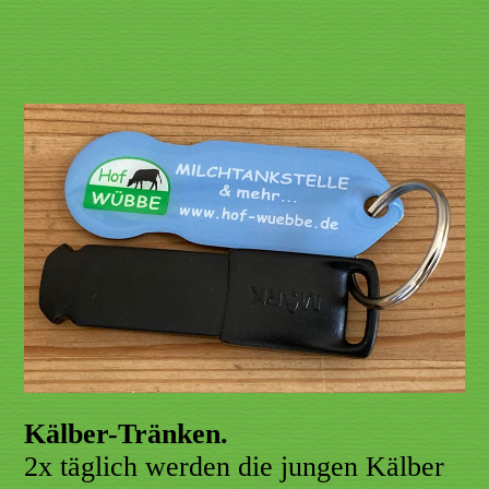
Kälber-Tränken.
2x täglich werden die jungen Kälber