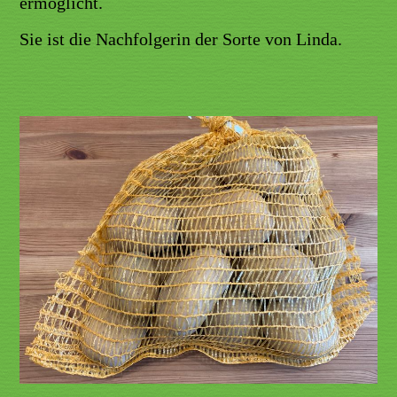
ermöglicht.
Sie ist die Nachfolgerin der Sorte von Linda.