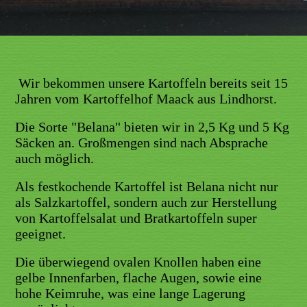
Wir bekommen unsere Kartoffeln bereits seit 15
Jahren vom Kartoffelhof Maack aus Lindhorst.
Die Sorte "Belana" bieten wir in 2,5 Kg und 5 Kg
Säcken an. Großmengen sind nach Absprache
auch möglich.
Als festkochende Kartoffel ist Belana nicht nur
als Salzkartoffel, sondern auch zur Herstellung
von Kartoffelsalat und Bratkartoffeln super
geeignet.
Die überwiegend ovalen Knollen haben eine
gelbe Innenfarben, flache Augen, sowie eine
hohe Keimruhe, was eine lange Lagerung