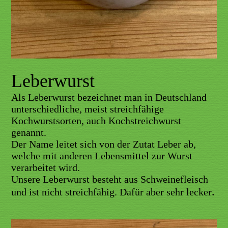
Leberwurst
Als Leberwurst bezeichnet man in Deutschland
unterschiedliche, meist streichfähige
Kochwurstsorten, auch
Kochstreichwurst
genannt.
Der Name leitet sich von der Zutat Leber ab,
welche mit anderen Lebensmittel zur Wurst
verarbeitet wird.
Unsere Leberwurst besteht aus Schweinefleisch
.
und ist nicht streichfähig. Dafür aber sehr lecker