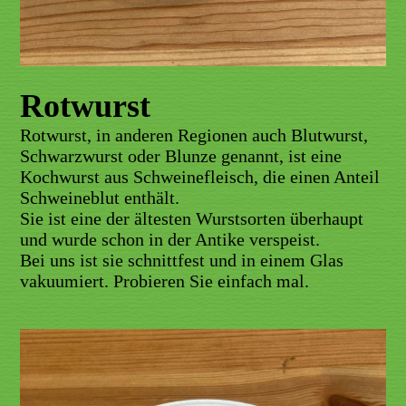
Rotwurst
Rotwurst, in anderen Regionen auch Blutwurst,
Schwarzwurst oder Blunze genannt, ist eine
Kochwurst aus Schweinefleisch, die einen Anteil
Schweineblut enthält.
Sie ist eine der ältesten Wurstsorten überhaupt
und wurde schon in der Antike verspeist.
Bei uns ist sie schnittfest und in einem Glas
vakuumiert. Probieren Sie einfach mal.