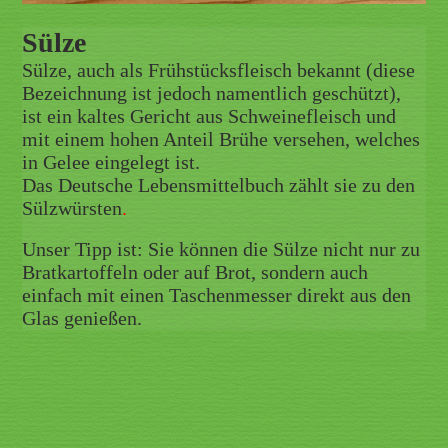
Sülze
Sülze, auch als Frühstücksfleisch bekannt (diese
Bezeichnung ist jedoch namentlich geschützt),
ist ein kaltes Gericht aus Schweinefleisch und
mit einem hohen Anteil Brühe versehen, welches
in Gelee eingelegt ist.
Das Deutsche Lebensmittelbuch zählt sie zu den
Sülzwürsten
.
Unser Tipp ist: Sie können die Sülze nicht nur zu
Bratkartoffeln oder auf Brot, sondern auch
einfach mit einen Taschenmesser direkt aus den
Glas genießen.