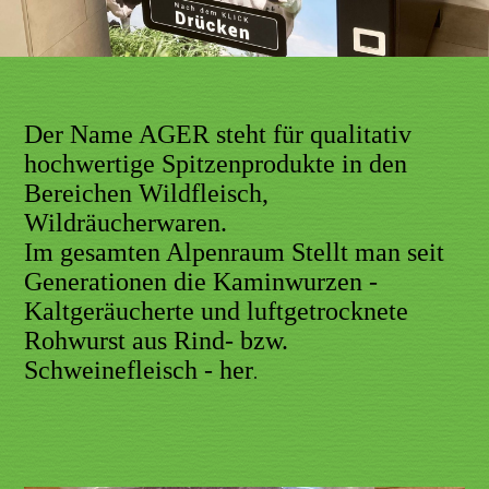
Der Name AGER steht für qualitativ
hochwertige Spitzenprodukte in den
Bereichen Wildfleisch,
Wildräucherwaren.
Im gesamten Alpenraum Stellt man seit
Generationen die Kaminwurzen -
Kaltgeräucherte und luftgetrocknete
Rohwurst aus Rind- bzw.
Schweinefleisch - her
.