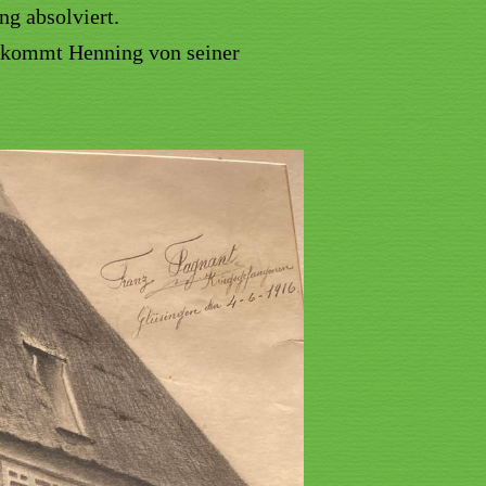
ng absolviert.
bekommt Henning von seiner