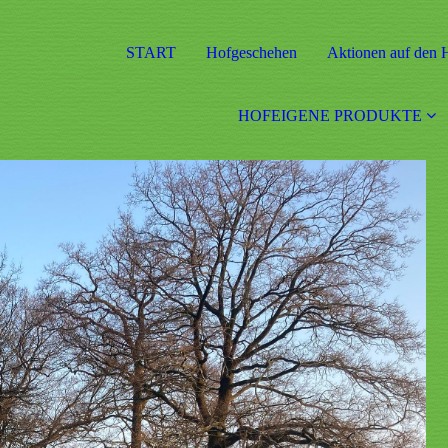
START
Hofgeschehen
Aktionen auf den 
HOFEIGENE PRODUKTE